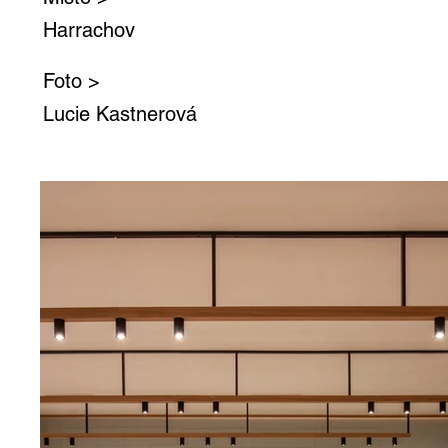
Harrachov
Foto >
Lucie Kastnerová