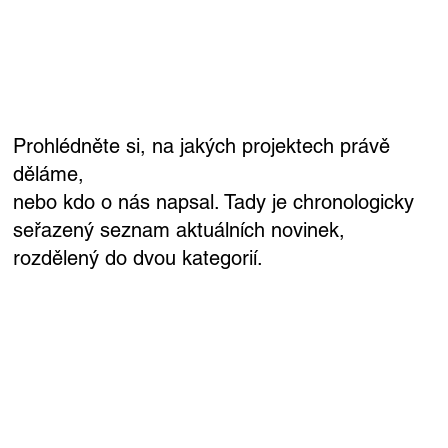
Prohlédněte si, na jakých projektech právě
děláme,
nebo kdo o nás napsal. Tady je chronologicky
seřazený seznam aktuálních novinek,
rozdělený do dvou kategorií.