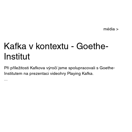
média >
Kafka v kontextu - Goethe-
Institut
Při příležitosti Kafkova výročí jsme spolupracovali s Goethe-
Institutem na prezentaci videohry Playing Kafka.
...